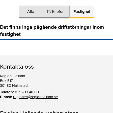
Alla
IT/Telefoni
Fastighet
Det finns inga pågående driftstörningar inom
fastighet
Kontakta oss
Region Halland
Box 517
301 80 Halmstad
Telefon:
035 - 13 48 00
E-post:
regionen@regionhalland.se