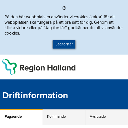
Direkt till innehållet
På den här webbplatsen använder vi cookies (kakor) för att
webbplatsen ska fungera på ett bra sätt för dig. Genom att
klicka vidare eller på ”Jag förstår” godkänner du att vi använder
cookies.
Jag förstår
Driftinformation
Pågående
Kommande
Avslutade