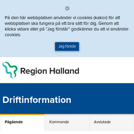
Direkt till innehållet
På den här webbplatsen använder vi cookies (kakor) för att
webbplatsen ska fungera på ett bra sätt för dig. Genom att
klicka vidare eller på ”Jag förstår” godkänner du att vi använder
cookies.
Jag förstår
Driftinformation
Pågående
Kommande
Avslutade