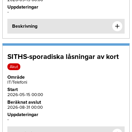
Uppdateringar
-
Beskrivning
SITHS-sporadiska låsningar av kort
Akut
Område
IT/Telefoni
Start
2026-05-15 00:00
Beräknat avslut
2026-08-31 00:00
Uppdateringar
-