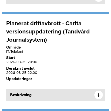
Planerat driftavbrott - Carita
versionsuppdatering (Tandvård
Journalsystem)
Område
IT/Telefoni
Start
2026-08-25 20:00
Beräknat avslut
2026-08-25 22:00
Uppdateringar
-
Beskrivning