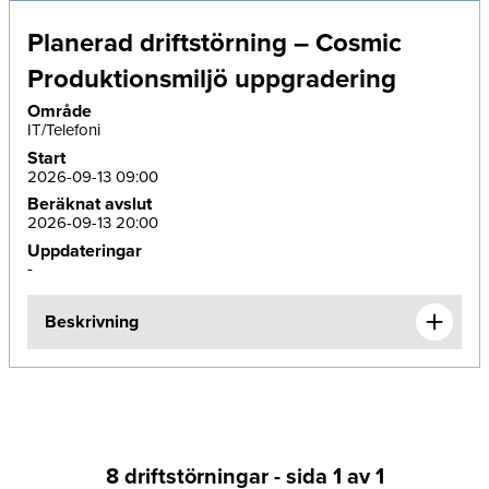
Planerad driftstörning – Cosmic
Produktionsmiljö uppgradering
Område
IT/Telefoni
Start
2026-09-13 09:00
Beräknat avslut
2026-09-13 20:00
Uppdateringar
-
Beskrivning
8 driftstörningar - sida 1 av 1