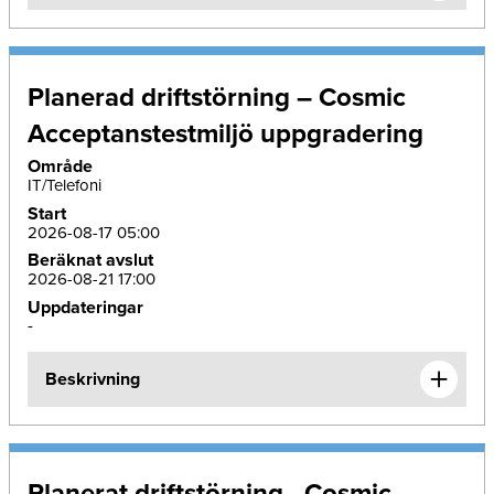
Planerad driftstörning – Cosmic
Acceptanstestmiljö uppgradering
Område
IT/Telefoni
Start
2026-08-17 05:00
Beräknat avslut
2026-08-21 17:00
Uppdateringar
-
Beskrivning
Planerat driftstörning - Cosmic –