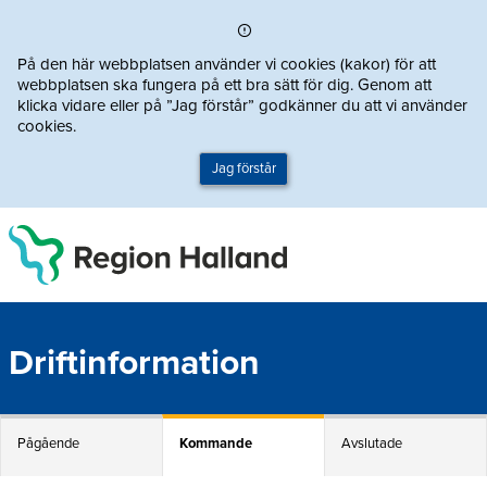
Direkt till innehållet
På den här webbplatsen använder vi cookies (kakor) för att
webbplatsen ska fungera på ett bra sätt för dig. Genom att
klicka vidare eller på ”Jag förstår” godkänner du att vi använder
cookies.
Jag förstår
Driftinformation
Pågående
Kommande
Avslutade