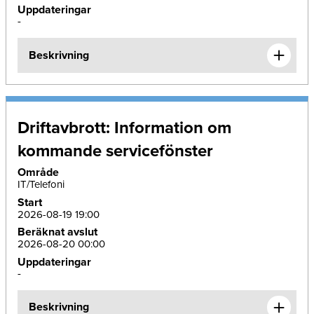
Uppdateringar
-
Beskrivning
Driftavbrott: Information om
kommande servicefönster
Område
IT/Telefoni
Start
2026-08-19 19:00
Beräknat avslut
2026-08-20 00:00
Uppdateringar
-
Beskrivning