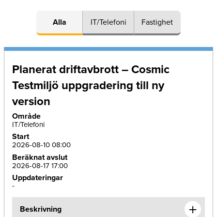
Alla
IT/Telefoni
Fastighet
Planerat driftavbrott – Cosmic
Testmiljö uppgradering till ny
version
Område
IT/Telefoni
Start
2026-08-10 08:00
Beräknat avslut
2026-08-17 17:00
Uppdateringar
-
Beskrivning