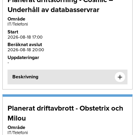
Underhåll av databasservrar
Område
IT/Telefoni
Start
2026-08-18 17:00
Beräknat avslut
2026-08-18 20:00
Uppdateringar
-
Beskrivning
Planerat driftavbrott - Obstetrix och
Milou
Område
IT/Telefoni