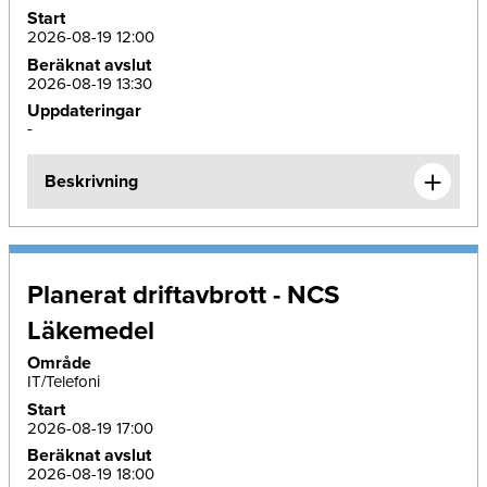
Start
2026-08-19 12:00
Beräknat avslut
2026-08-19 13:30
Uppdateringar
-
Beskrivning
Planerat driftavbrott - NCS
Läkemedel
Område
IT/Telefoni
Start
2026-08-19 17:00
Beräknat avslut
2026-08-19 18:00