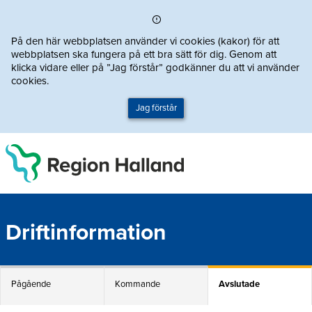
Direkt till innehållet
På den här webbplatsen använder vi cookies (kakor) för att
webbplatsen ska fungera på ett bra sätt för dig. Genom att
klicka vidare eller på ”Jag förstår” godkänner du att vi använder
cookies.
Jag förstår
Driftinformation
Pågående
Kommande
Avslutade