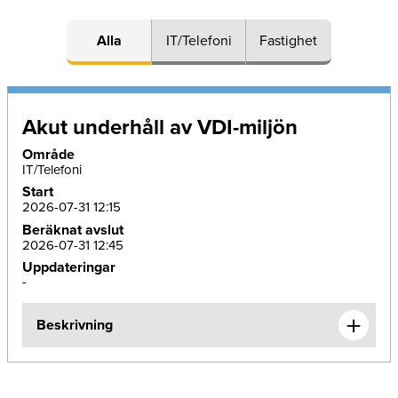
Alla
IT/Telefoni
Fastighet
Akut underhåll av VDI-miljön
Område
IT/Telefoni
Start
2026-07-31 12:15
Beräknat avslut
2026-07-31 12:45
Uppdateringar
-
Beskrivning