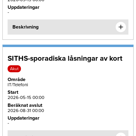
Uppdateringar
-
Beskrivning
SITHS-sporadiska låsningar av kort
Akut
Område
IT/Telefoni
Start
2026-05-15 00:00
Beräknat avslut
2026-08-31 00:00
Uppdateringar
-