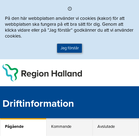
Direkt till innehållet
På den här webbplatsen använder vi cookies (kakor) för att
webbplatsen ska fungera på ett bra sätt för dig. Genom att
klicka vidare eller på ”Jag förstår” godkänner du att vi använder
cookies.
Jag förstår
Driftinformation
Pågående
Kommande
Avslutade