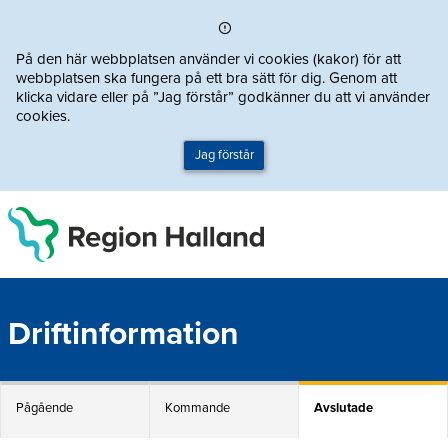
Direkt till innehållet
På den här webbplatsen använder vi cookies (kakor) för att
webbplatsen ska fungera på ett bra sätt för dig. Genom att
klicka vidare eller på ”Jag förstår” godkänner du att vi använder
cookies.
Jag förstår
Driftinformation
Pågående
Kommande
Avslutade