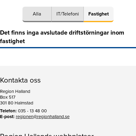
Alla
IT/Telefoni
Fastighet
Det finns inga avslutade driftstörningar inom
fastighet
Kontakta oss
Region Halland
Box 517
301 80 Halmstad
Telefon:
035 - 13 48 00
E-post:
regionen@regionhalland.se