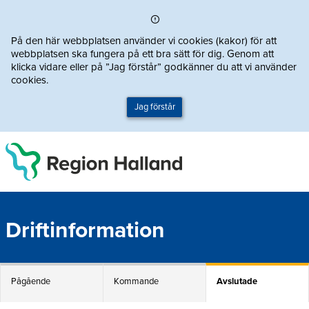
Direkt till innehållet
På den här webbplatsen använder vi cookies (kakor) för att
webbplatsen ska fungera på ett bra sätt för dig. Genom att
klicka vidare eller på ”Jag förstår” godkänner du att vi använder
cookies.
Jag förstår
Driftinformation
Pågående
Kommande
Avslutade