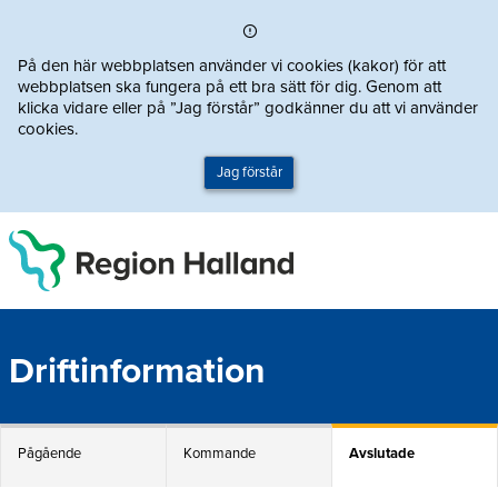
Direkt till innehållet
På den här webbplatsen använder vi cookies (kakor) för att
webbplatsen ska fungera på ett bra sätt för dig. Genom att
klicka vidare eller på ”Jag förstår” godkänner du att vi använder
cookies.
Jag förstår
Driftinformation
Pågående
Kommande
Avslutade