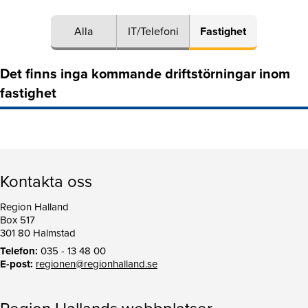
Alla
IT/Telefoni
Fastighet
Det finns inga kommande driftstörningar inom
fastighet
Kontakta oss
Region Halland
Box 517
301 80 Halmstad
Telefon:
035 - 13 48 00
E-post:
regionen@regionhalland.se