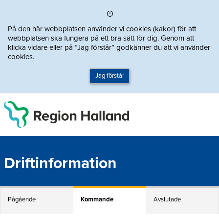
Direkt till innehållet
På den här webbplatsen använder vi cookies (kakor) för att
webbplatsen ska fungera på ett bra sätt för dig. Genom att
klicka vidare eller på ”Jag förstår” godkänner du att vi använder
cookies.
Jag förstår
Driftinformation
Pågående
Kommande
Avslutade