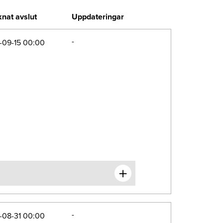
nat avslut
Uppdateringar
-
-09-15 00:00
-
-08-31 00:00