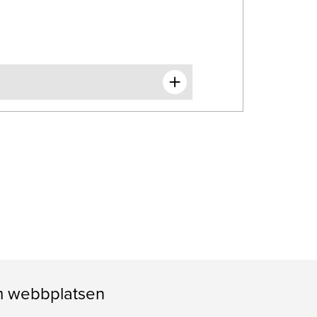
 webbplatsen