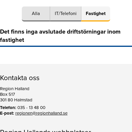
Alla
IT/Telefoni
Fastighet
Det finns inga avslutade driftstörningar inom
fastighet
Kontakta oss
Region Halland
Box 517
301 80 Halmstad
Telefon:
035 - 13 48 00
E-post:
regionen@regionhalland.se