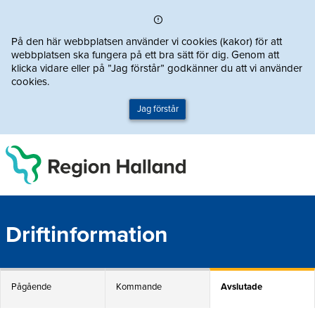
Direkt till innehållet
På den här webbplatsen använder vi cookies (kakor) för att
webbplatsen ska fungera på ett bra sätt för dig. Genom att
klicka vidare eller på ”Jag förstår” godkänner du att vi använder
cookies.
Jag förstår
Driftinformation
Pågående
Kommande
Avslutade