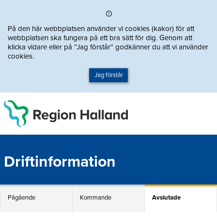
Direkt till innehållet
På den här webbplatsen använder vi cookies (kakor) för att
webbplatsen ska fungera på ett bra sätt för dig. Genom att
klicka vidare eller på ”Jag förstår” godkänner du att vi använder
cookies.
Jag förstår
Driftinformation
Pågående
Kommande
Avslutade