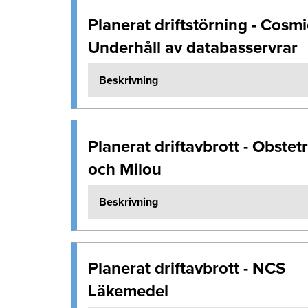
Planerat driftstörning - Cosmi
Underhåll av databasservrar
Beskrivning
Planerat driftavbrott - Obstetr
och Milou
Beskrivning
Planerat driftavbrott - NCS
Läkemedel