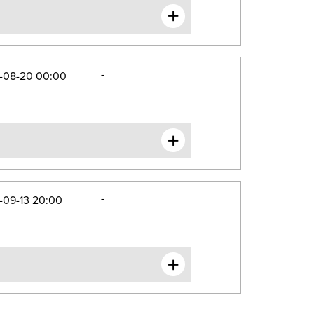
-
-08-20 00:00
-
-09-13 20:00