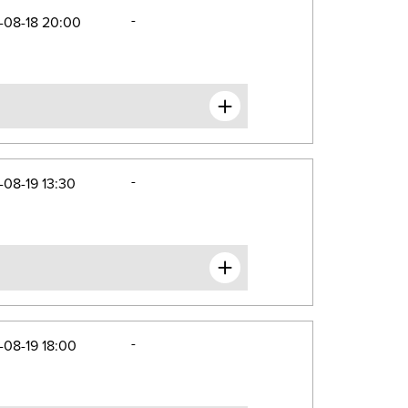
-
-08-18 20:00
-
08-19 13:30
-
08-19 18:00