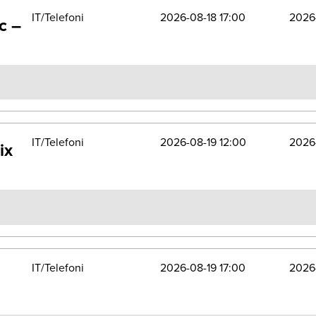
IT/Telefoni
2026-08-18 17:00
2026
c –
IT/Telefoni
2026-08-19 12:00
2026-
ix
IT/Telefoni
2026-08-19 17:00
2026-