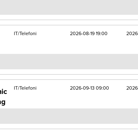
IT/Telefoni
2026-08-19 19:00
2026
IT/Telefoni
2026-09-13 09:00
2026
mic
ng