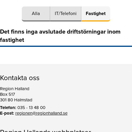
Alla
IT/Telefoni
Fastighet
Det finns inga avslutade driftstörningar inom
fastighet
Kontakta oss
Region Halland
Box 517
301 80 Halmstad
Telefon:
035 - 13 48 00
E-post:
regionen@regionhalland.se