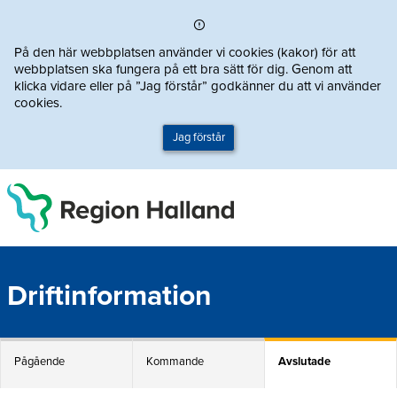
Direkt till innehållet
På den här webbplatsen använder vi cookies (kakor) för att
webbplatsen ska fungera på ett bra sätt för dig. Genom att
klicka vidare eller på ”Jag förstår” godkänner du att vi använder
cookies.
Jag förstår
Driftinformation
Pågående
Kommande
Avslutade