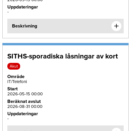
Uppdateringar
-
Beskrivning
SITHS-sporadiska låsningar av kort
Akut
Område
IT/Telefoni
Start
2026-05-15 00:00
Beräknat avslut
2026-08-31 00:00
Uppdateringar
-