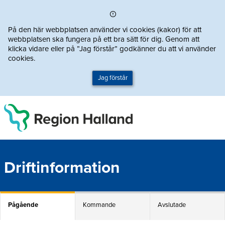
Direkt till innehållet
På den här webbplatsen använder vi cookies (kakor) för att
webbplatsen ska fungera på ett bra sätt för dig. Genom att
klicka vidare eller på ”Jag förstår” godkänner du att vi använder
cookies.
Jag förstår
Driftinformation
Pågående
Kommande
Avslutade