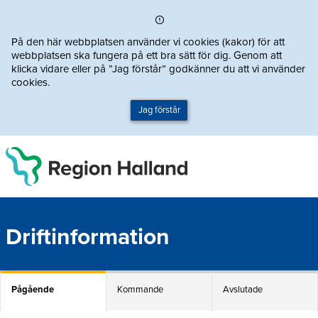
Direkt till innehållet
På den här webbplatsen använder vi cookies (kakor) för att
webbplatsen ska fungera på ett bra sätt för dig. Genom att
klicka vidare eller på ”Jag förstår” godkänner du att vi använder
cookies.
Jag förstår
Driftinformation
Pågående
Kommande
Avslutade