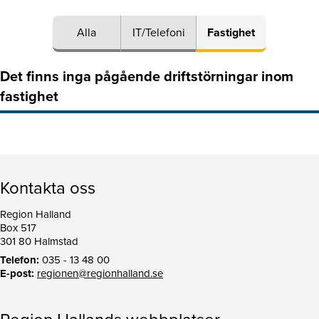
Alla
IT/Telefoni
Fastighet
Det finns inga pågående driftstörningar inom
fastighet
Kontakta oss
Region Halland
Box 517
301 80 Halmstad
Telefon:
035 - 13 48 00
E-post:
regionen@regionhalland.se