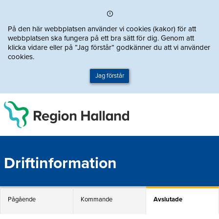
Direkt till innehållet
På den här webbplatsen använder vi cookies (kakor) för att
webbplatsen ska fungera på ett bra sätt för dig. Genom att
klicka vidare eller på ”Jag förstår” godkänner du att vi använder
cookies.
Jag förstår
Driftinformation
Pågående
Kommande
Avslutade