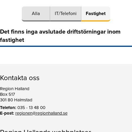
Alla
IT/Telefoni
Fastighet
Det finns inga avslutade driftstörningar inom
fastighet
Kontakta oss
Region Halland
Box 517
301 80 Halmstad
Telefon:
035 - 13 48 00
E-post:
regionen@regionhalland.se