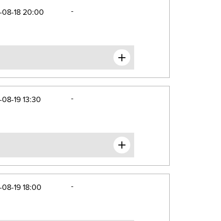
-
-08-18 20:00
-
08-19 13:30
-
08-19 18:00