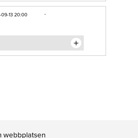
-
-09-13 20:00
 webbplatsen