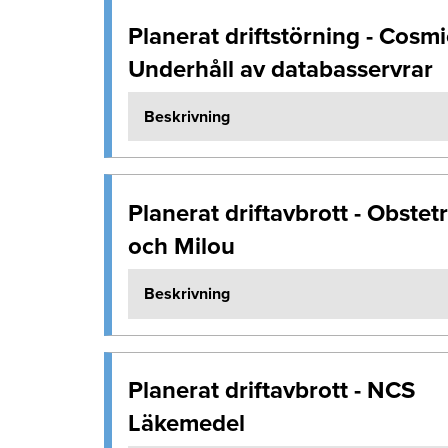
Planerat driftstörning - Cosmi
Underhåll av databasservrar
Beskrivning
Planerat driftavbrott - Obstetr
och Milou
Beskrivning
Planerat driftavbrott - NCS
Läkemedel