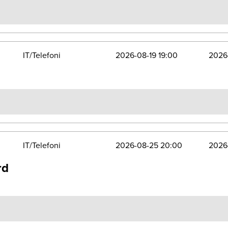
IT/Telefoni
2026-08-19 19:00
2026
IT/Telefoni
2026-08-25 20:00
2026
rd