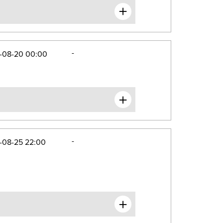
-
-08-20 00:00
-
-08-25 22:00