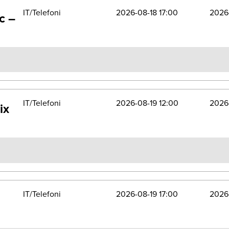
IT/Telefoni
2026-08-18 17:00
2026
c –
IT/Telefoni
2026-08-19 12:00
2026-
ix
IT/Telefoni
2026-08-19 17:00
2026-