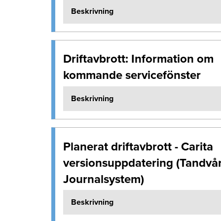
Beskrivning
Driftavbrott: Information om
kommande servicefönster
Beskrivning
Planerat driftavbrott - Carita
versionsuppdatering (Tandvå
Journalsystem)
Beskrivning