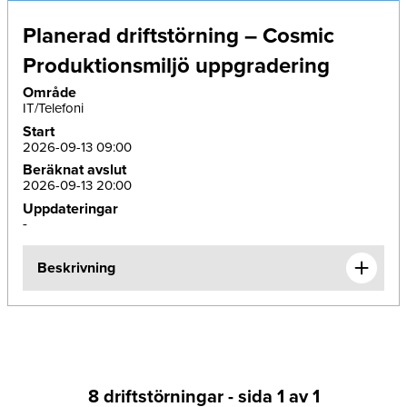
Planerad driftstörning – Cosmic
Produktionsmiljö uppgradering
Område
IT/Telefoni
Start
2026-09-13 09:00
Beräknat avslut
2026-09-13 20:00
Uppdateringar
-
Beskrivning
8 driftstörningar - sida 1 av 1