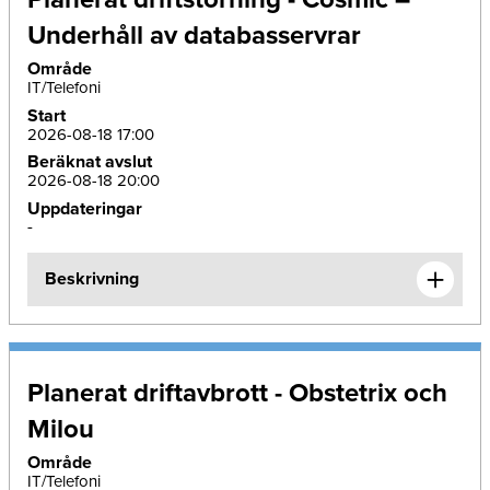
Underhåll av databasservrar
Område
IT/Telefoni
Start
2026-08-18 17:00
Beräknat avslut
2026-08-18 20:00
Uppdateringar
-
Beskrivning
Planerat driftavbrott - Obstetrix och
Milou
Område
IT/Telefoni