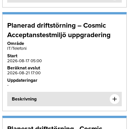
Planerad driftstörning – Cosmic
Acceptanstestmiljö uppgradering
Område
IT/Telefoni
Start
2026-08-17 05:00
Beräknat avslut
2026-08-21 17:00
Uppdateringar
-
Beskrivning
Planerat driftstörning - Cosmic –