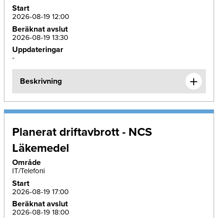
Start
2026-08-19 12:00
Beräknat avslut
2026-08-19 13:30
Uppdateringar
-
Beskrivning
Planerat driftavbrott - NCS
Läkemedel
Område
IT/Telefoni
Start
2026-08-19 17:00
Beräknat avslut
2026-08-19 18:00