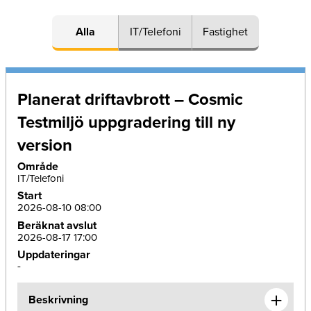
Alla
IT/Telefoni
Fastighet
Planerat driftavbrott – Cosmic
Testmiljö uppgradering till ny
version
Område
IT/Telefoni
Start
2026-08-10 08:00
Beräknat avslut
2026-08-17 17:00
Uppdateringar
-
Beskrivning