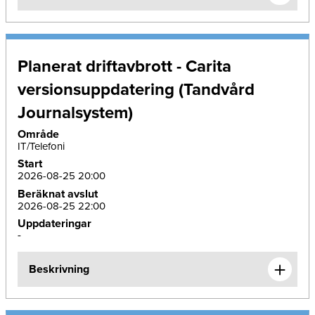
Planerat driftavbrott - Carita
versionsuppdatering (Tandvård
Journalsystem)
Område
IT/Telefoni
Start
2026-08-25 20:00
Beräknat avslut
2026-08-25 22:00
Uppdateringar
-
Beskrivning