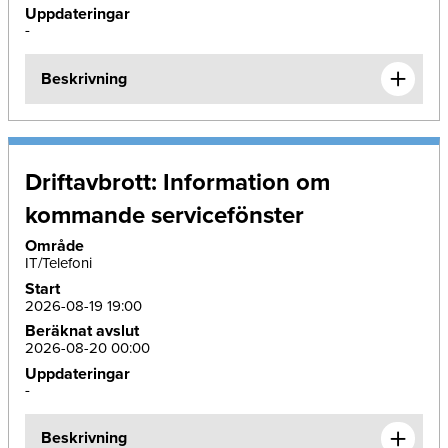
Uppdateringar
-
Beskrivning
Driftavbrott: Information om
kommande servicefönster
Område
IT/Telefoni
Start
2026-08-19 19:00
Beräknat avslut
2026-08-20 00:00
Uppdateringar
-
Beskrivning