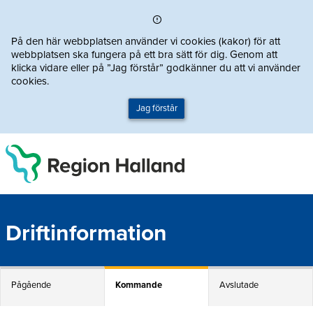
Direkt till innehållet
På den här webbplatsen använder vi cookies (kakor) för att
webbplatsen ska fungera på ett bra sätt för dig. Genom att
klicka vidare eller på ”Jag förstår” godkänner du att vi använder
cookies.
Jag förstår
Driftinformation
Pågående
Kommande
Avslutade