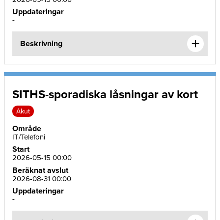
Uppdateringar
-
Beskrivning
SITHS-sporadiska låsningar av kort
Akut
Område
IT/Telefoni
Start
2026-05-15 00:00
Beräknat avslut
2026-08-31 00:00
Uppdateringar
-