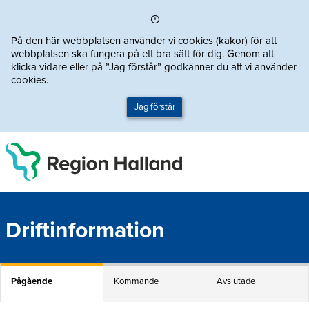
Direkt till innehållet
På den här webbplatsen använder vi cookies (kakor) för att
webbplatsen ska fungera på ett bra sätt för dig. Genom att
klicka vidare eller på ”Jag förstår” godkänner du att vi använder
cookies.
Jag förstår
Driftinformation
Pågående
Kommande
Avslutade