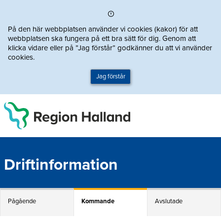
Direkt till innehållet
På den här webbplatsen använder vi cookies (kakor) för att
webbplatsen ska fungera på ett bra sätt för dig. Genom att
klicka vidare eller på ”Jag förstår” godkänner du att vi använder
cookies.
Jag förstår
Driftinformation
Pågående
Kommande
Avslutade