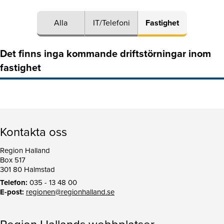
Alla
IT/Telefoni
Fastighet
Det finns inga kommande driftstörningar inom
fastighet
Kontakta oss
Region Halland
Box 517
301 80 Halmstad
Telefon:
035 - 13 48 00
E-post:
regionen@regionhalland.se