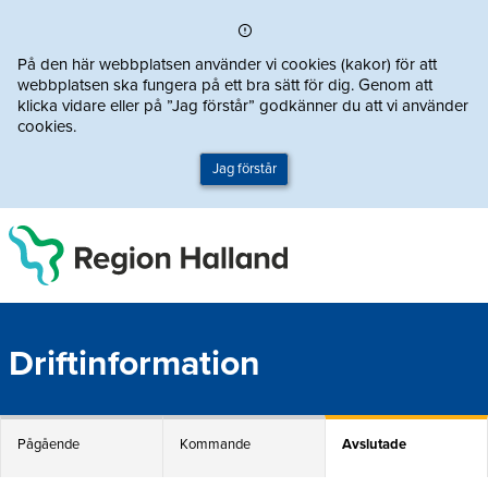
Direkt till innehållet
På den här webbplatsen använder vi cookies (kakor) för att
webbplatsen ska fungera på ett bra sätt för dig. Genom att
klicka vidare eller på ”Jag förstår” godkänner du att vi använder
cookies.
Jag förstår
Driftinformation
Pågående
Kommande
Avslutade