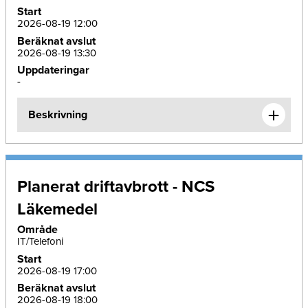
Start
2026-08-19 12:00
Beräknat avslut
2026-08-19 13:30
Uppdateringar
-
Beskrivning
Planerat driftavbrott - NCS
Läkemedel
Område
IT/Telefoni
Start
2026-08-19 17:00
Beräknat avslut
2026-08-19 18:00