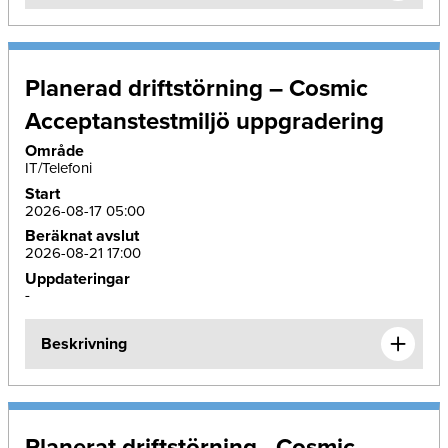
Planerad driftstörning – Cosmic
Acceptanstestmiljö uppgradering
Område
IT/Telefoni
Start
2026-08-17 05:00
Beräknat avslut
2026-08-21 17:00
Uppdateringar
-
Beskrivning
Planerat driftstörning - Cosmic –