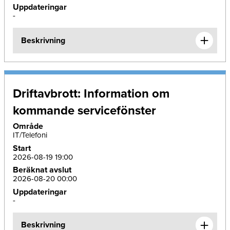
Uppdateringar
-
Beskrivning
Driftavbrott: Information om
kommande servicefönster
Område
IT/Telefoni
Start
2026-08-19 19:00
Beräknat avslut
2026-08-20 00:00
Uppdateringar
-
Beskrivning