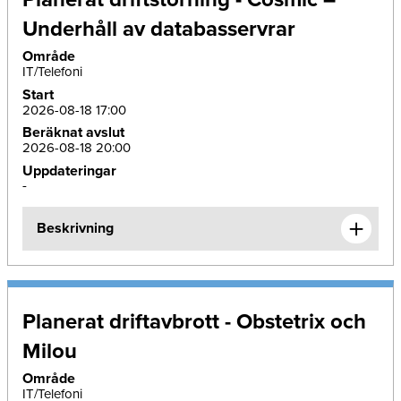
Underhåll av databasservrar
Område
IT/Telefoni
Start
2026-08-18 17:00
Beräknat avslut
2026-08-18 20:00
Uppdateringar
-
Beskrivning
Planerat driftavbrott - Obstetrix och
Milou
Område
IT/Telefoni