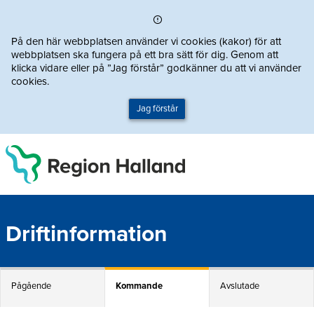
Direkt till innehållet
På den här webbplatsen använder vi cookies (kakor) för att
webbplatsen ska fungera på ett bra sätt för dig. Genom att
klicka vidare eller på ”Jag förstår” godkänner du att vi använder
cookies.
Jag förstår
Driftinformation
Pågående
Kommande
Avslutade