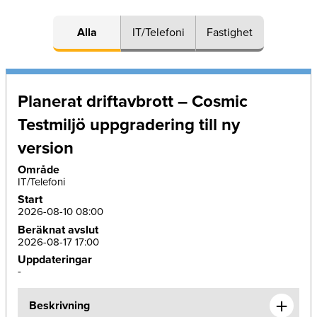
Alla
IT/Telefoni
Fastighet
Planerat driftavbrott – Cosmic
Testmiljö uppgradering till ny
version
Område
IT/Telefoni
Start
2026-08-10 08:00
Beräknat avslut
2026-08-17 17:00
Uppdateringar
-
Beskrivning