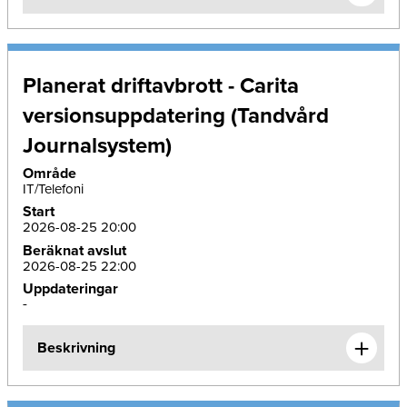
Planerat driftavbrott - Carita
versionsuppdatering (Tandvård
Journalsystem)
Område
IT/Telefoni
Start
2026-08-25 20:00
Beräknat avslut
2026-08-25 22:00
Uppdateringar
-
Beskrivning