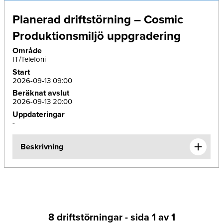
Planerad driftstörning – Cosmic
Produktionsmiljö uppgradering
Område
IT/Telefoni
Start
2026-09-13 09:00
Beräknat avslut
2026-09-13 20:00
Uppdateringar
-
Beskrivning
8 driftstörningar - sida 1 av 1