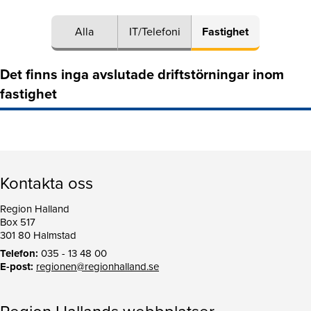
Alla
IT/Telefoni
Fastighet
Det finns inga avslutade driftstörningar inom
fastighet
Kontakta oss
Region Halland
Box 517
301 80 Halmstad
Telefon:
035 - 13 48 00
E-post:
regionen@regionhalland.se