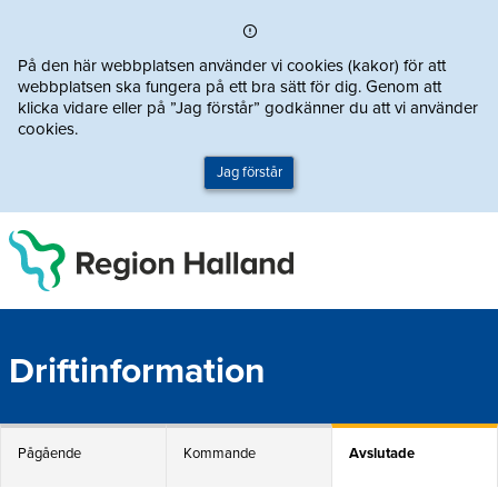
Direkt till innehållet
På den här webbplatsen använder vi cookies (kakor) för att
webbplatsen ska fungera på ett bra sätt för dig. Genom att
klicka vidare eller på ”Jag förstår” godkänner du att vi använder
cookies.
Jag förstår
Driftinformation
Pågående
Kommande
Avslutade