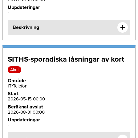
Uppdateringar
-
Beskrivning
SITHS-sporadiska låsningar av kort
Akut
Område
IT/Telefoni
Start
2026-05-15 00:00
Beräknat avslut
2026-08-31 00:00
Uppdateringar
-