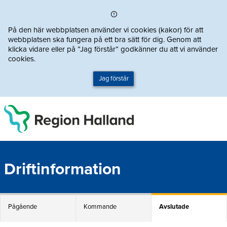
Direkt till innehållet
På den här webbplatsen använder vi cookies (kakor) för att
webbplatsen ska fungera på ett bra sätt för dig. Genom att
klicka vidare eller på ”Jag förstår” godkänner du att vi använder
cookies.
Jag förstår
Driftinformation
Pågående
Kommande
Avslutade