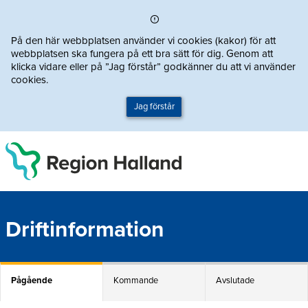
Direkt till innehållet
På den här webbplatsen använder vi cookies (kakor) för att
webbplatsen ska fungera på ett bra sätt för dig. Genom att
klicka vidare eller på ”Jag förstår” godkänner du att vi använder
cookies.
Jag förstår
Driftinformation
Pågående
Kommande
Avslutade