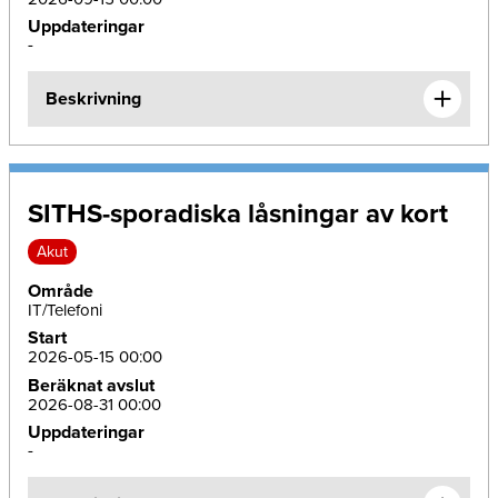
Uppdateringar
-
Beskrivning
SITHS-sporadiska låsningar av kort
Akut
Område
IT/Telefoni
Start
2026-05-15 00:00
Beräknat avslut
2026-08-31 00:00
Uppdateringar
-