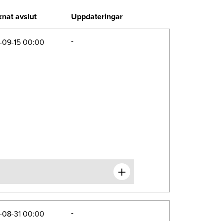
nat avslut
Uppdateringar
-
-09-15 00:00
-
-08-31 00:00