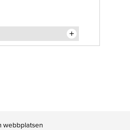
 webbplatsen