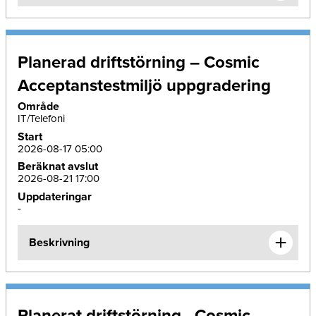
Planerad driftstörning – Cosmic
Acceptanstestmiljö uppgradering
Område
IT/Telefoni
Start
2026-08-17 05:00
Beräknat avslut
2026-08-21 17:00
Uppdateringar
-
Beskrivning
Planerat driftstörning - Cosmic –