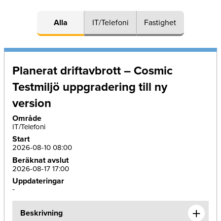
Alla
IT/Telefoni
Fastighet
Planerat driftavbrott – Cosmic
Testmiljö uppgradering till ny
version
Område
IT/Telefoni
Start
2026-08-10 08:00
Beräknat avslut
2026-08-17 17:00
Uppdateringar
-
Beskrivning