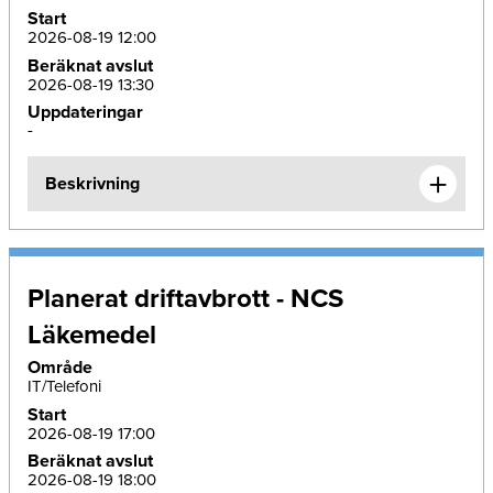
Start
2026-08-19 12:00
Beräknat avslut
2026-08-19 13:30
Uppdateringar
-
Beskrivning
Planerat driftavbrott - NCS
Läkemedel
Område
IT/Telefoni
Start
2026-08-19 17:00
Beräknat avslut
2026-08-19 18:00