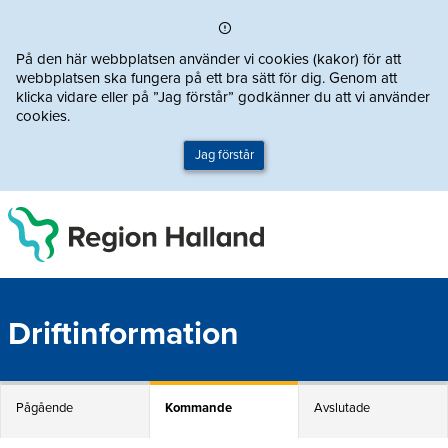
Direkt till innehållet
På den här webbplatsen använder vi cookies (kakor) för att
webbplatsen ska fungera på ett bra sätt för dig. Genom att
klicka vidare eller på ”Jag förstår” godkänner du att vi använder
cookies.
Jag förstår
Driftinformation
Pågående
Kommande
Avslutade