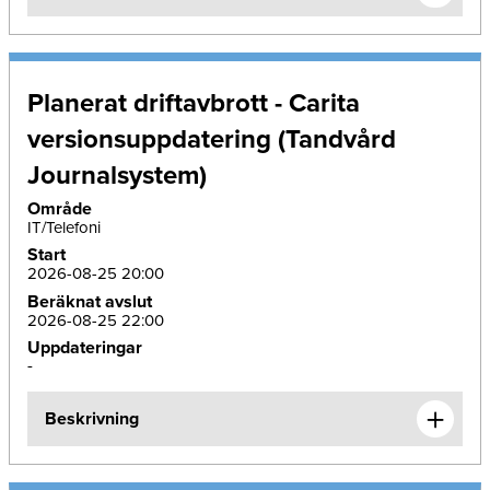
Planerat driftavbrott - Carita
versionsuppdatering (Tandvård
Journalsystem)
Område
IT/Telefoni
Start
2026-08-25 20:00
Beräknat avslut
2026-08-25 22:00
Uppdateringar
-
Beskrivning