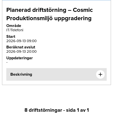
Planerad driftstörning – Cosmic
Produktionsmiljö uppgradering
Område
IT/Telefoni
Start
2026-09-13 09:00
Beräknat avslut
2026-09-13 20:00
Uppdateringar
-
Beskrivning
8 driftstörningar - sida 1 av 1