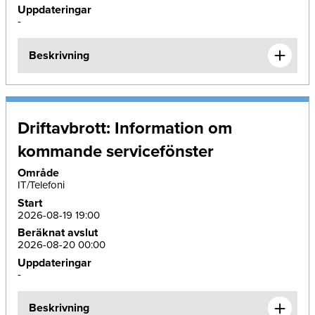
Uppdateringar
-
Beskrivning
Driftavbrott: Information om
kommande servicefönster
Område
IT/Telefoni
Start
2026-08-19 19:00
Beräknat avslut
2026-08-20 00:00
Uppdateringar
-
Beskrivning