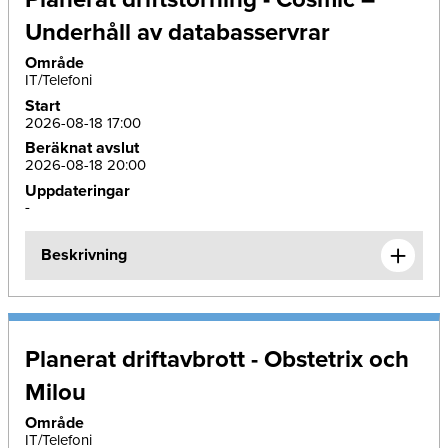
Underhåll av databasservrar
Område
IT/Telefoni
Start
2026-08-18 17:00
Beräknat avslut
2026-08-18 20:00
Uppdateringar
-
Beskrivning
Planerat driftavbrott - Obstetrix och
Milou
Område
IT/Telefoni