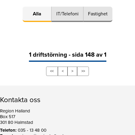
Alla
IT/Telefoni
Fastighet
1 driftstörning - sida 148 av 1
<<
<
>
>>
Kontakta oss
Region Halland
Box 517
301 80 Halmstad
Telefon:
035 - 13 48 00