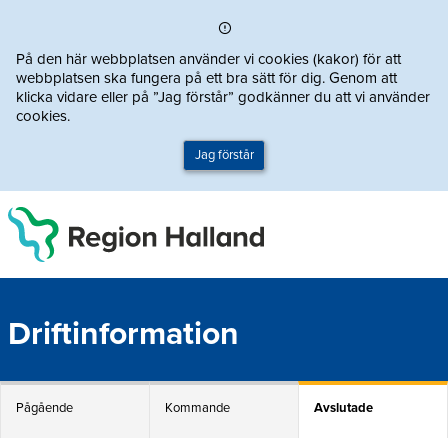
Direkt till innehållet
På den här webbplatsen använder vi cookies (kakor) för att
webbplatsen ska fungera på ett bra sätt för dig. Genom att
klicka vidare eller på ”Jag förstår” godkänner du att vi använder
cookies.
Jag förstår
Driftinformation
Pågående
Kommande
Avslutade