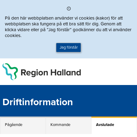
Direkt till innehållet
På den här webbplatsen använder vi cookies (kakor) för att
webbplatsen ska fungera på ett bra sätt för dig. Genom att
klicka vidare eller på ”Jag förstår” godkänner du att vi använder
cookies.
Jag förstår
Driftinformation
Pågående
Kommande
Avslutade