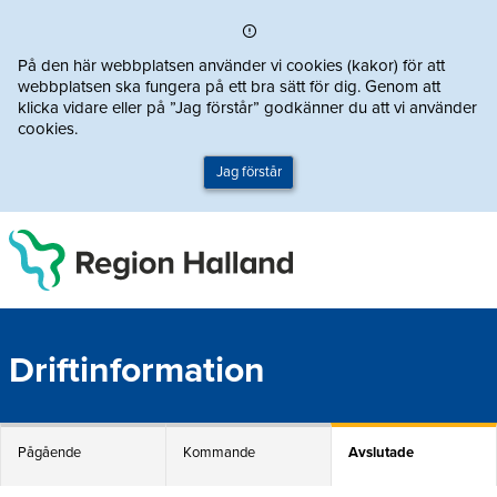
Direkt till innehållet
På den här webbplatsen använder vi cookies (kakor) för att
webbplatsen ska fungera på ett bra sätt för dig. Genom att
klicka vidare eller på ”Jag förstår” godkänner du att vi använder
cookies.
Jag förstår
Driftinformation
Pågående
Kommande
Avslutade