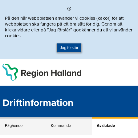
Direkt till innehållet
På den här webbplatsen använder vi cookies (kakor) för att
webbplatsen ska fungera på ett bra sätt för dig. Genom att
klicka vidare eller på ”Jag förstår” godkänner du att vi använder
cookies.
Jag förstår
Driftinformation
Pågående
Kommande
Avslutade