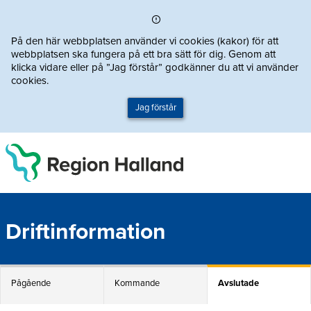
Direkt till innehållet
På den här webbplatsen använder vi cookies (kakor) för att
webbplatsen ska fungera på ett bra sätt för dig. Genom att
klicka vidare eller på ”Jag förstår” godkänner du att vi använder
cookies.
Jag förstår
Driftinformation
Pågående
Kommande
Avslutade