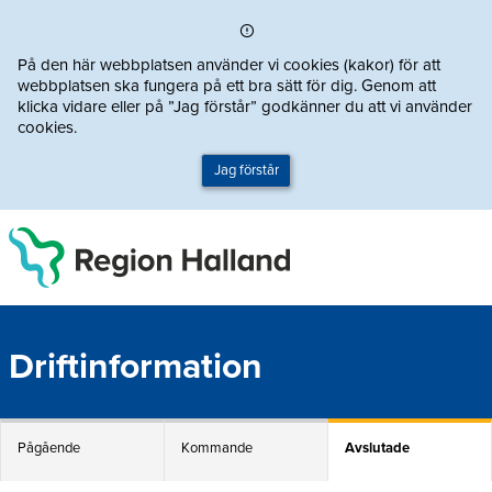
Direkt till innehållet
På den här webbplatsen använder vi cookies (kakor) för att
webbplatsen ska fungera på ett bra sätt för dig. Genom att
klicka vidare eller på ”Jag förstår” godkänner du att vi använder
cookies.
Jag förstår
Driftinformation
Pågående
Kommande
Avslutade